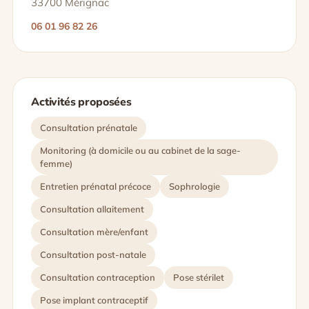
33700 Mérignac
06 01 96 82 26
Activités proposées
Consultation prénatale
Monitoring (à domicile ou au cabinet de la sage-
femme)
Entretien prénatal précoce
Sophrologie
Consultation allaitement
Consultation mère/enfant
Consultation post-natale
Consultation contraception
Pose stérilet
Pose implant contraceptif