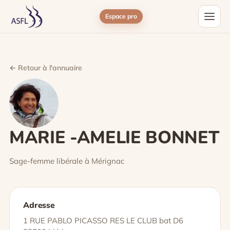
Espace pro
← Retour à l'annuaire
MARIE -AMELIE BONNET
Sage-femme libérale à Mérignac
Adresse
1 RUE PABLO PICASSO RES LE CLUB bat D6