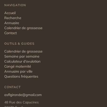
NAVIGATION
Accueil
Recherche
Annuaire
Calendrier de grossesse
Contact
OUTILS & GUIDES
Calendrier de grossesse
Semaine par semaine
Calculateur d'ovulation
Congé maternité
Annuaire par ville
Questions fréquentes
CONTACT
asflgironde@gmail.com
48 Rue des Capucines