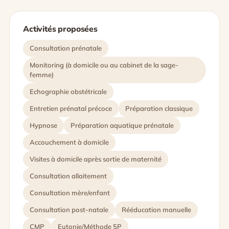
Activités proposées
Consultation prénatale
Monitoring (à domicile ou au cabinet de la sage-
femme)
Echographie obstétricale
Entretien prénatal précoce
Préparation classique
Hypnose
Préparation aquatique prénatale
Accouchement à domicile
Visites à domicile après sortie de maternité
Consultation allaitement
Consultation mère/enfant
Consultation post-natale
Rééducation manuelle
CMP
Eutonie/Méthode 5P