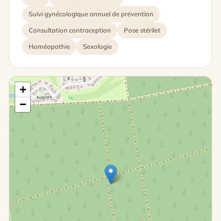
Suivi gynécologique annuel de prévention
Consultation contraception
Pose stérilet
Homéopathie
Sexologie
+
−