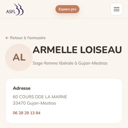
Espace pro
← Retour à l'annuaire
ARMELLE LOISEAU
AL
Sage-femme libérale à Gujan-Mestras
Adresse
60 COURS DDE LA MARNE
33470 Gujan-Mestras
06 28 29 13 84