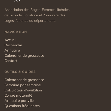
Association des Sages-Femmes libérales
de Gironde. La vitrine et l'annuaire des
sages-femmes du département.
NAVIGATION
Accueil
Recherche
Annuaire
Calendrier de grossesse
Contact
OUTILS & GUIDES
Calendrier de grossesse
Semaine par semaine
Calculateur d'ovulation
Congé maternité
Annuaire par ville
Questions fréquentes