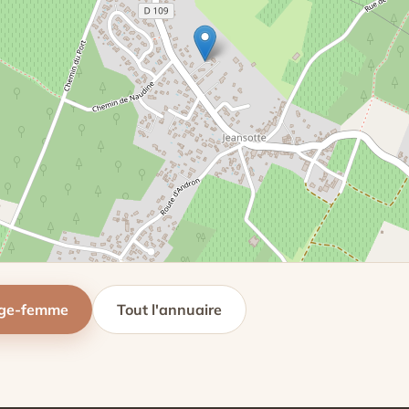
age-femme
Tout l'annuaire