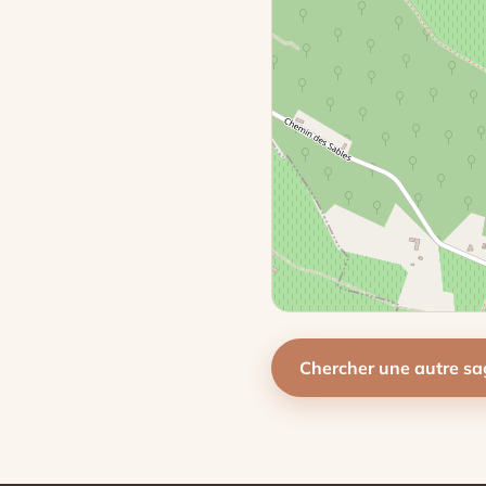
Chercher une autre s