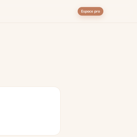
Espace pro