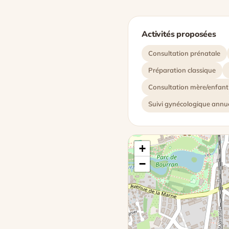
Activités proposées
Consultation prénatale
Préparation classique
Consultation mère/enfant
Suivi gynécologique annu
+
−