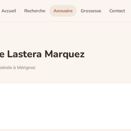
Accueil
Recherche
Annuaire
Grossesse
Contact
e Lastera Marquez
bérale à Mérignac