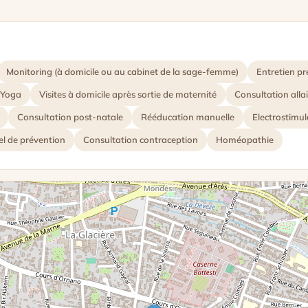
Monitoring (à domicile ou au cabinet de la sage-femme)
Entretien pr
Yoga
Visites à domicile après sortie de maternité
Consultation alla
Consultation post-natale
Rééducation manuelle
Electrostimu
el de prévention
Consultation contraception
Homéopathie