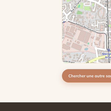
Chercher une autre s