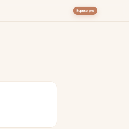
Espace pro