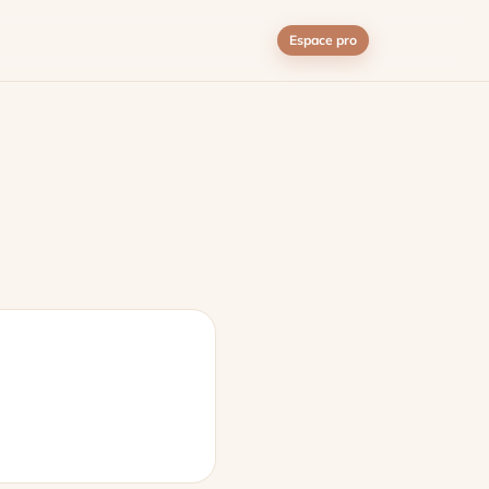
Espace pro