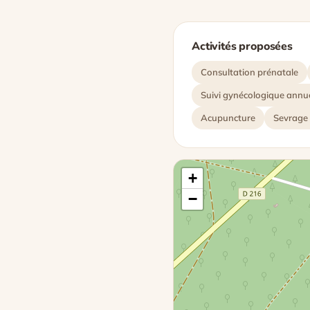
Activités proposées
Consultation prénatale
Suivi gynécologique annu
Acupuncture
Sevrage
+
−