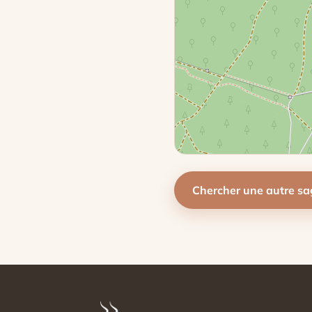
Chercher une autre s