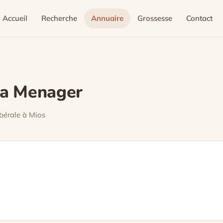
Accueil
Recherche
Annuaire
Grossesse
Contact
sa Menager
bérale à Mios