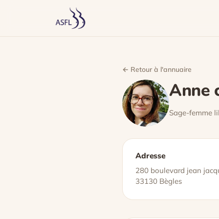
← Retour à l'annuaire
Anne 
Sage-femme li
Adresse
280 boulevard jean jacq
33130 Bègles