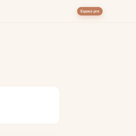
Espace pro