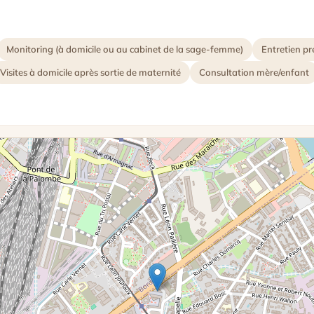
Monitoring (à domicile ou au cabinet de la sage-femme)
Entretien pr
Visites à domicile après sortie de maternité
Consultation mère/enfant